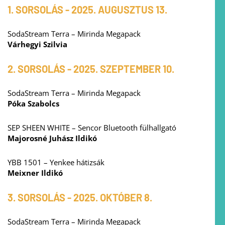
1. SORSOLÁS - 2025. AUGUSZTUS 13.
SodaStream Terra – Mirinda Megapack
Várhegyi Szilvia
2. SORSOLÁS - 2025. SZEPTEMBER 10.
SodaStream Terra – Mirinda Megapack
Póka Szabolcs
SEP SHEEN WHITE – Sencor Bluetooth fülhallgató
Majorosné Juhász Ildikó
YBB 1501 – Yenkee hátizsák
Meixner Ildikó
3. SORSOLÁS - 2025. OKTÓBER 8.
SodaStream Terra – Mirinda Megapack