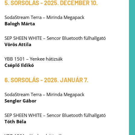
5. SORSOLÁS - 2025. DECEMBER 10.
SodaStream Terra – Mirinda Megapack
Balogh Márta
SEP SHEEN WHITE – Sencor Bluetooth fülhallgató
Vörös Attila
YBB 1501 – Yenkee hátizsák
Cséplő Ildikó
6. SORSOLÁS - 2026. JANUÁR 7.
SodaStream Terra – Mirinda Megapack
Sengler Gábor
SEP SHEEN WHITE – Sencor Bluetooth fülhallgató
Tóth Béla